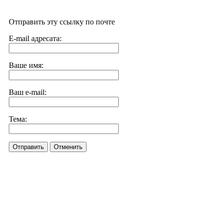
Отправить эту ссылку по почте
E-mail адресата:
Ваше имя:
Ваш e-mail:
Тема:
Отправить
Отменить